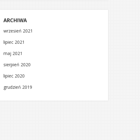
ARCHIWA
wrzesień 2021
lipiec 2021
maj 2021
sierpień 2020
lipiec 2020
grudzień 2019