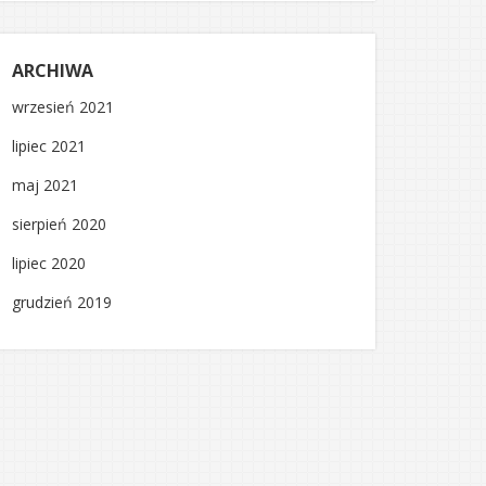
ARCHIWA
wrzesień 2021
lipiec 2021
maj 2021
sierpień 2020
lipiec 2020
grudzień 2019