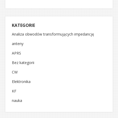
KATEGORIE
Analiza obwodów transformujących impedancję
anteny
APRS
Bez kategorii
CW
Elektronika
KF
nauka