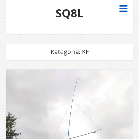
SQ8L
Kategoria:
KF