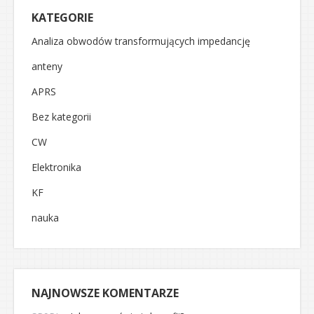
KATEGORIE
Analiza obwodów transformujących impedancję
anteny
APRS
Bez kategorii
CW
Elektronika
KF
nauka
NAJNOWSZE KOMENTARZE