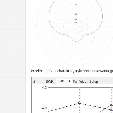
Przekroje przez charakterystyki promieniowania (