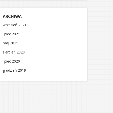
ARCHIWA
wrzesień 2021
lipiec 2021
maj 2021
sierpień 2020
lipiec 2020
grudzień 2019