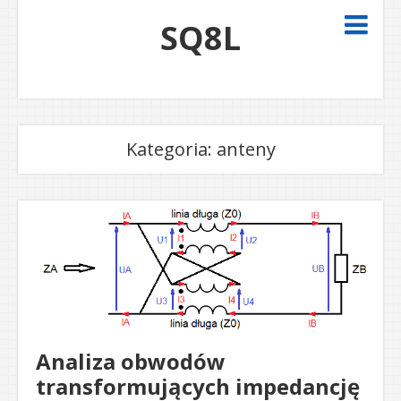
SQ8L
Kategoria:
anteny
Analiza obwodów
transformujących impedancję