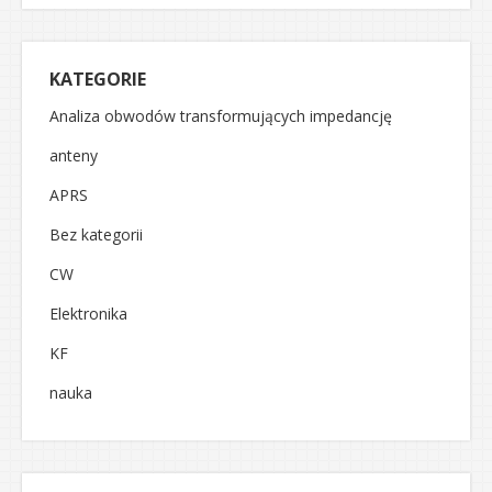
KATEGORIE
Analiza obwodów transformujących impedancję
anteny
APRS
Bez kategorii
CW
Elektronika
KF
nauka