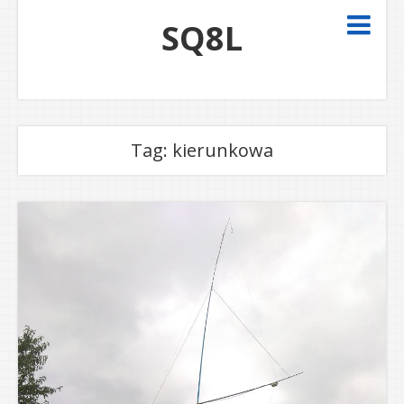
SQ8L
Tag:
kierunkowa