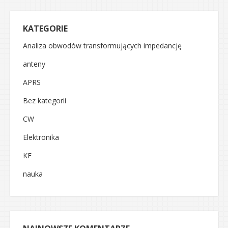
KATEGORIE
Analiza obwodów transformujących impedancję
anteny
APRS
Bez kategorii
CW
Elektronika
KF
nauka